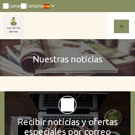
Llamar
Contacto
Nuestras noticias
Recibir noticias y ofertas
especiales por correo