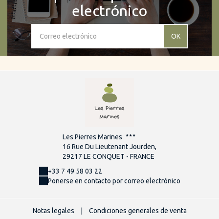
electrónico
OK
Les Pierres Marines
16 Rue Du Lieutenant Jourden,
29217 LE CONQUET - FRANCE
+33 7 49 58 03 22
Ponerse en contacto por correo electrónico
Notas legales
|
Condiciones generales de venta